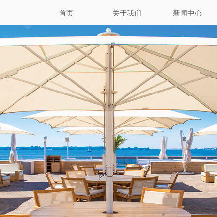
首页
关于我们
新闻中心