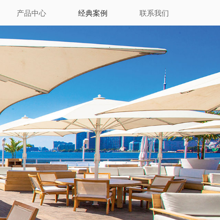
产品中心
经典案例
联系我们